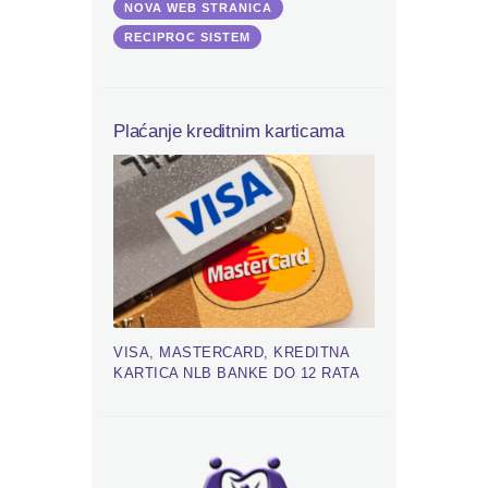
NOVA WEB STRANICA
RECIPROC SISTEM
Plaćanje kreditnim karticama
VISA, MASTERCARD, KREDITNA
KARTICA NLB BANKE DO 12 RATA