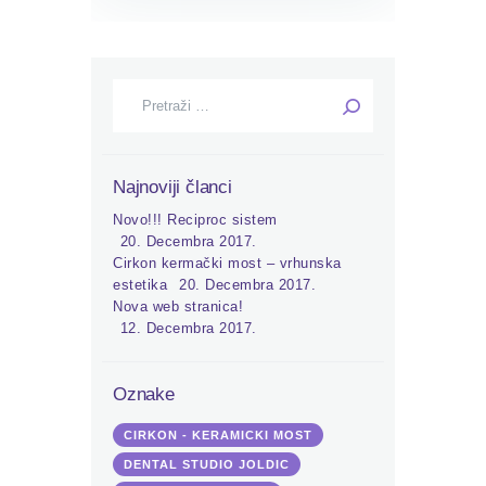
Pretraga:
Najnoviji članci
Novo!!! Reciproc sistem
20. Decembra 2017.
Cirkon kermački most – vrhunska
estetika
20. Decembra 2017.
Nova web stranica!
12. Decembra 2017.
Oznake
CIRKON - KERAMICKI MOST
DENTAL STUDIO JOLDIC