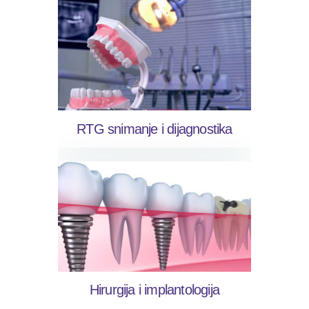
RTG snimanje i dijagnostika
Hirurgija i implantologija