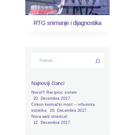
RTG snimanje i dijagnostika
Pretraga:
Najnoviji članci
Novo!!! Reciproc sistem
20. Decembra 2017.
Cirkon kermački most – vrhunska
estetika
20. Decembra 2017.
Nova web stranica!
12. Decembra 2017.