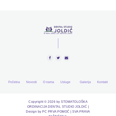
Početna
Novosti
O nama
Usluge
Galerija
Kontakt
Copyright © 2026 by STOMATOLOŠKA
ORDINACIJA DENTAL STUDIO JOLDIĆ |
Design by PC PRVA POMOĆ | SVA PRAVA