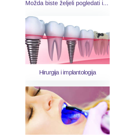
Možda biste željeli pogledati i...
Hirurgija i implantologija