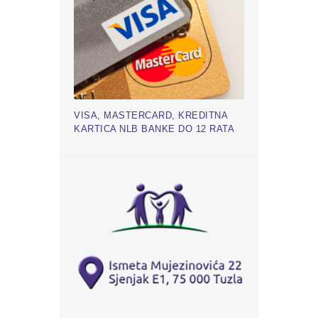
VISA, MASTERCARD, KREDITNA
KARTICA NLB BANKE DO 12 RATA