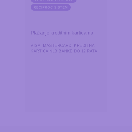
RECIPROC SISTEM
Plaćanje kreditnim karticama
VISA, MASTERCARD, KREDITNA
KARTICA NLB BANKE DO 12 RATA